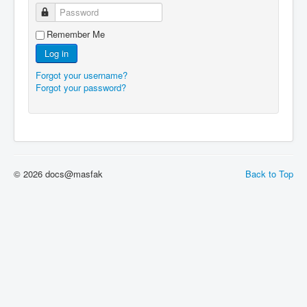
Password
Remember Me
Log in
Forgot your username?
Forgot your password?
© 2026 docs@masfak
Back to Top