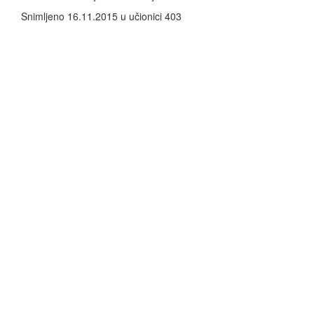
Snimljeno 16.11.2015 u učionici 403