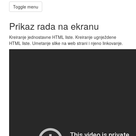
Toggle menu
Prikaz rada na ekranu
Kreiranje jednostavne HTML liste. Kreiranje ugnježdene
HTML liste. Umetanje slike na web strani i njeno linkovanje.