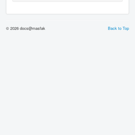
© 2026 docs@masfak
Back to Top