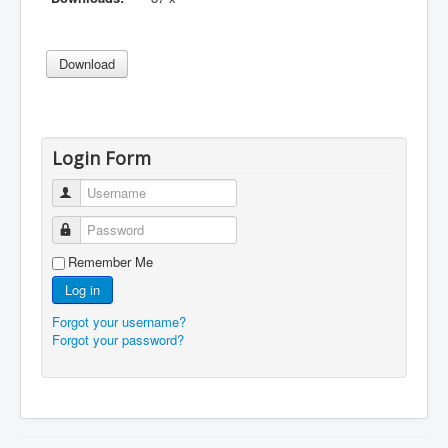
Login Form
Username
Password
Remember Me
Log in
Forgot your username?
Forgot your password?