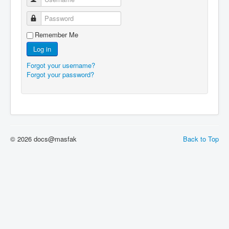
Password
Remember Me
Log in
Forgot your username?
Forgot your password?
© 2026 docs@masfak
Back to Top