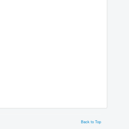
Back to Top