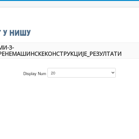
МИ-3-
РЕНЕМАШИНСКЕКОНСТРУКЦИЈЕ_РЕЗУЛТАТИ
Display Num