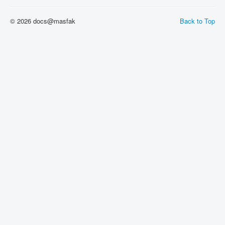
© 2026 docs@masfak
Back to Top