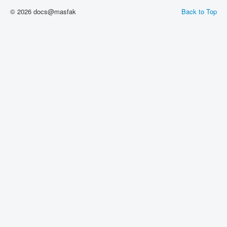
© 2026 docs@masfak
Back to Top