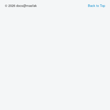
© 2026 docs@masfak
Back to Top