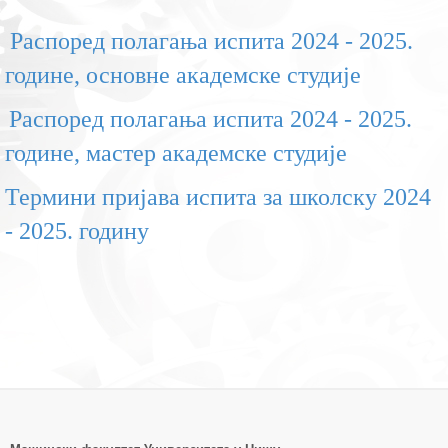
Распоред полагања испита 2024 - 2025.
године, основне академске студије
Распоред полагања испита 2024 - 2025.
године, мастер академске студије
Термини пријава испита за школску 2024
- 2025. годину