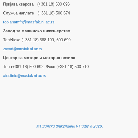
Пријава кварова (+381 18) 500 693
Служба наплате (+381 18) 500 674
toplanamfn@masfak.ni.ac.rs
Завод за машинско инжењерство
Тел/Факс (+381 18) 588 199, 500 699
zavod@masfak.ni.ac.rs
Центар за моторе и моторна возила
Тел (+381 18) 500 692, Факс (+381 18) 500 710
atestinfo@masfak.ni.ac.rs
Машински факултет у Нишу
©
2020.