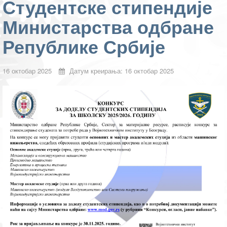
Студентске стипендије
Министарства одбране
Републике Србије
16 октобар 2025
Датум креирања: 16 октобар 2025