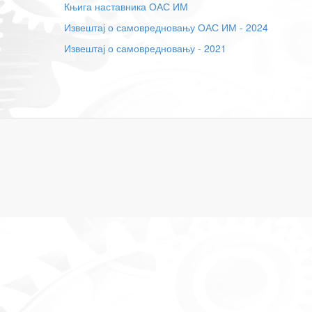
Књига наставника ОАС ИМ
Извештај о самовредновању ОАС ИМ - 2024
Извештај о самовредновању - 2021