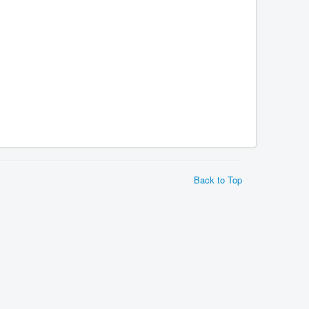
Back to Top