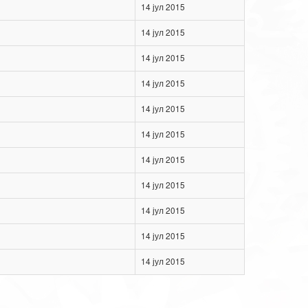
14 јул 2015
14 јул 2015
14 јул 2015
14 јул 2015
14 јул 2015
14 јул 2015
14 јул 2015
14 јул 2015
14 јул 2015
14 јул 2015
14 јул 2015