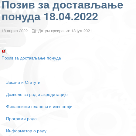
Позив за достављање
понуда 18.04.2022
18 април 2022
Датум креирања: 18 јул 2021
Позив за достављање понуда
Закони и Статути
Дозволе за рад и акредитације
Финансиски планови и извештаји
Програми рада
Информатор о раду