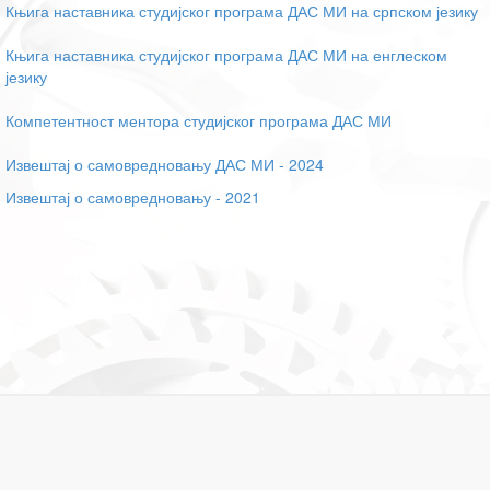
Књига наставника студијског програма ДАС МИ на српском језику
Књига наставника студијског програма ДАС МИ на енглеском
језику
Компетентност ментора студијског програма ДАС МИ
Извештај о самовредновању ДАС МИ - 2024
Извештај о самовредновању - 2021