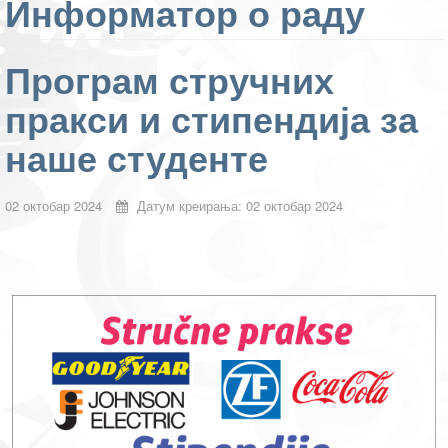
Информатор о раду
Програм стручних
пракси и стипендија за
наше студенте
02 октобар 2024
Датум креирања: 02 октобар 2024