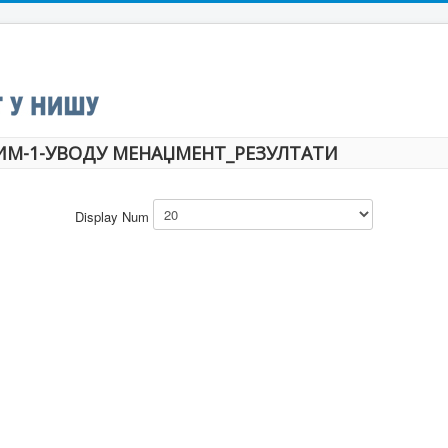
ИМ-1-УВОДУ МЕНАЏМЕНТ_РЕЗУЛТАТИ
Display Num