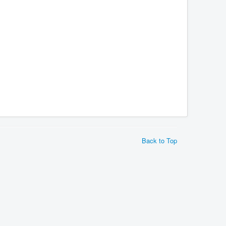
Back to Top