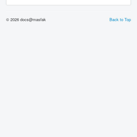
© 2026 docs@masfak
Back to Top