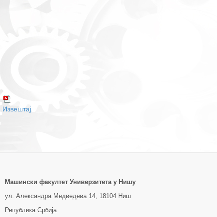
Извештај
Машински факултет Универзитетa у Нишу
ул. Александра Медведева 14, 18104 Ниш
Република Србија