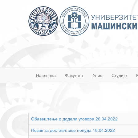
Насловна
Факултет
Упис
Студије
Обавештење о додели уговора 26.04.2022
Позив за достављање понуда 18.04.2022