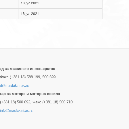
18 јул 2021
18 јул 2021
од за машинско инжењерство
Факс (+381 18) 588 199, 500 699
d@masfak.ni.ac.rs
тар за моторе и моторна возила
(+381 18) 500 692, Факс (+381 18) 500 710
tinfo@masfak.ni.ac.rs